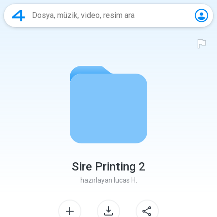
Sire Printing 2
hazırlayan
lucas H.