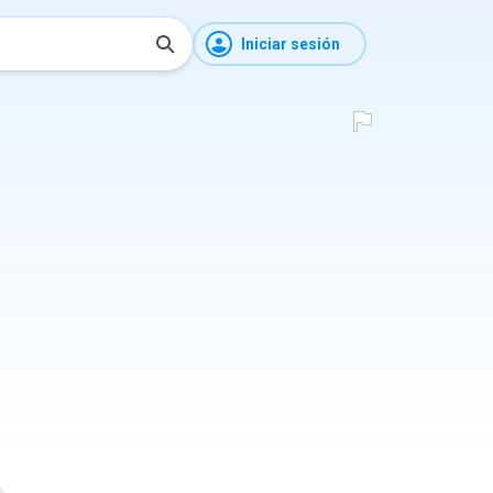
Iniciar sesión