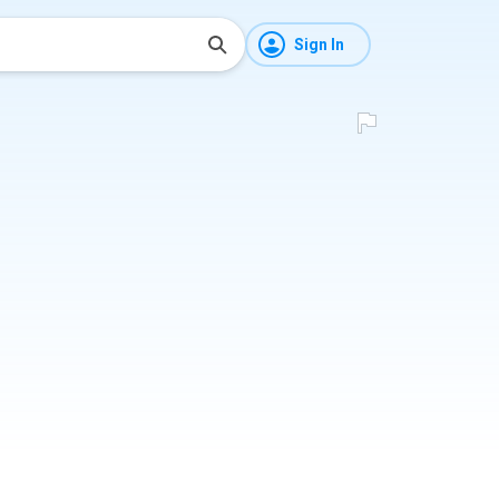
Sign In