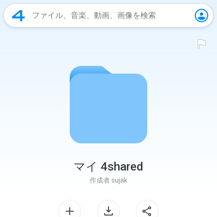
マイ 4shared
作成者
sujak