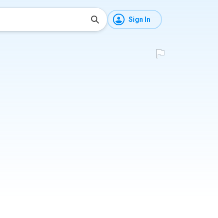
Sign In