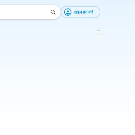
साइन इन करें