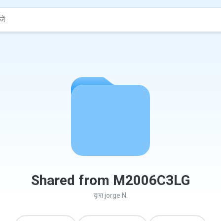
Shared from M2006C3LG
द्वारा
jorge N.