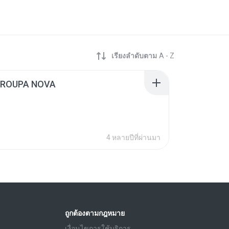
เรียงลำดับตาม
A - Z
- ROUPA NOVA
4 หลายปีที่ผ่านมา
ถูกต้องตามกฎหมาย
เงื่อนไขการใช้บริการ