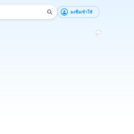
ลงชื่อเข้าใช้