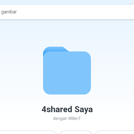
4shared Saya
dengan
Willie F.