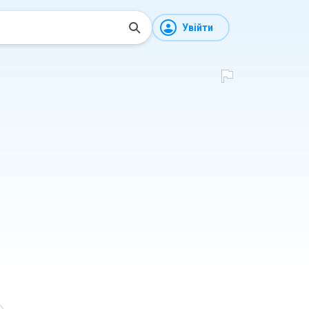
Увійти