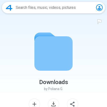
Downloads
by
Poliana G.