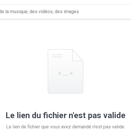
Le lien du fichier n'est pas valide
Le lien de fichier que vous avez demandé n'est pas valide.