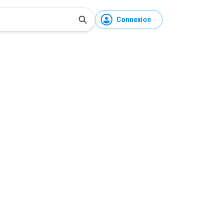
Connexion