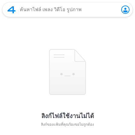
ลิงก์ไฟล์ใช้งานไม่ได้
ลิงก์ของแฟ้มที่คุณร้องขอไม่ถูกต้อง