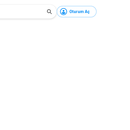
Oturum Aç