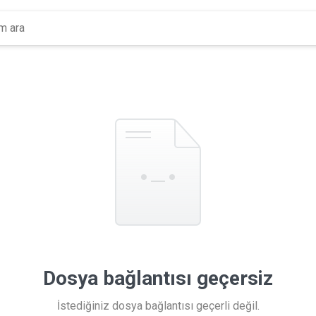
Dosya bağlantısı geçersiz
İstediğiniz dosya bağlantısı geçerli değil.