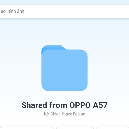
Shared from OPPO A57
bởi
Chloe fhaye Fabian