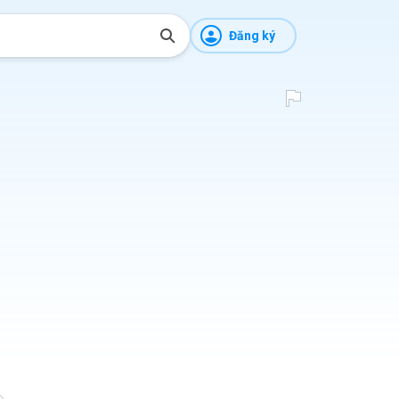
Đăng ký