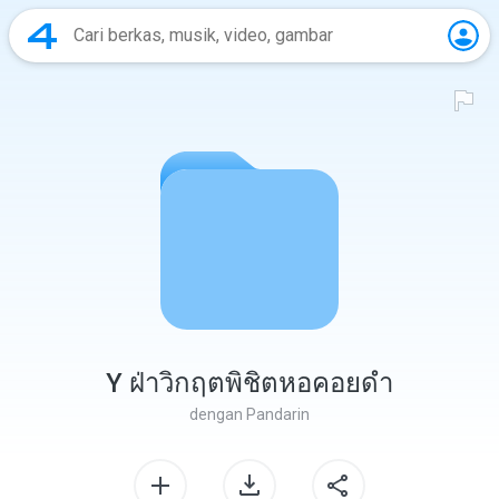
Y ฝ่าวิกฤตพิชิตหอคอยดำ
dengan
Pandarin