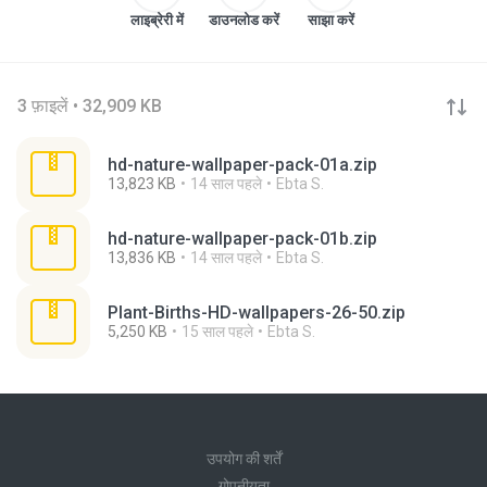
लाइब्रेरी में
डाउनलोड करें
साझा करें
3 फ़ाइलें • 32,909 KB
hd-nature-wallpaper-pack-01a.zip
13,823 KB
14 साल पहले
Ebta S.
hd-nature-wallpaper-pack-01b.zip
13,836 KB
14 साल पहले
Ebta S.
Plant-Births-HD-wallpapers-26-50.zip
5,250 KB
15 साल पहले
Ebta S.
उपयोग की शर्तें
गोपनीयता