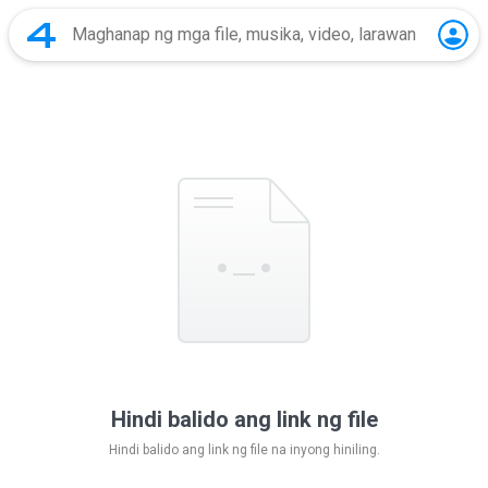
Hindi balido ang link ng file
Hindi balido ang link ng file na inyong hiniling.