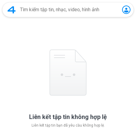
Liên kết tập tin không hợp lệ
Liên kết tập tin bạn đã yêu cầu không hợp lệ.