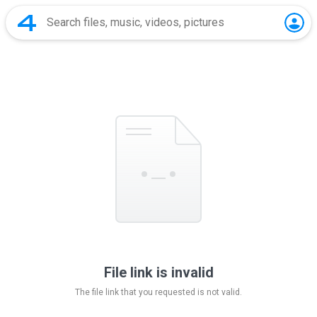
File link is invalid
The file link that you requested is not valid.