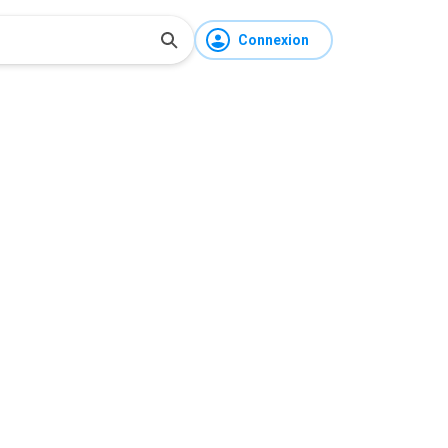
Connexion