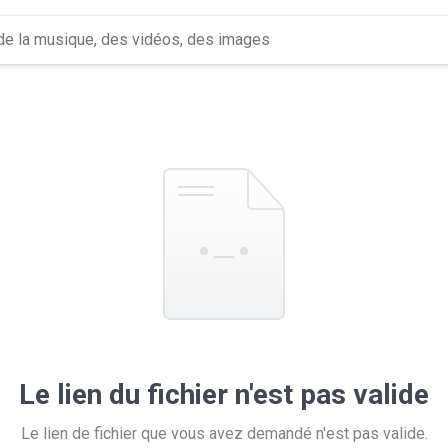
Le lien du fichier n'est pas valide
Le lien de fichier que vous avez demandé n'est pas valide.