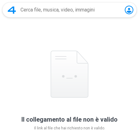
Il collegamento al file non è valido
Il link al file che hai richiesto non è valido.