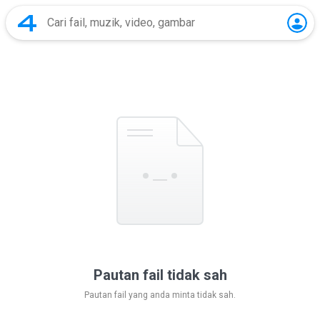
Pautan fail tidak sah
Pautan fail yang anda minta tidak sah.