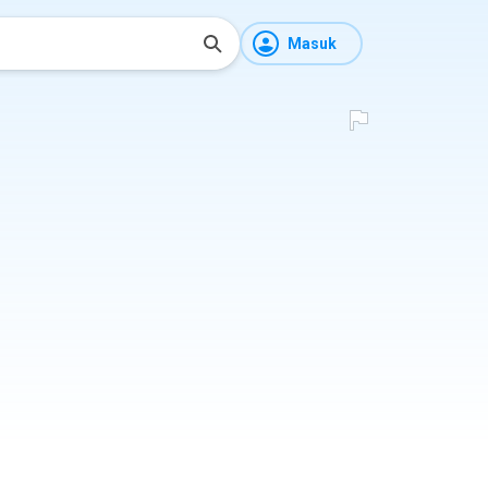
Masuk