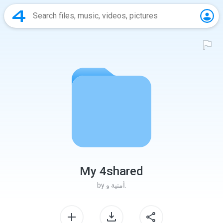
My 4shared
أمنية و.
by