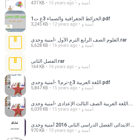
أمنية و.
15 years ago
431 KB
الخرائط الجغرافية والصماء 3ع ت1.pdf
أمنية و.
12 years ago
3,245 KB
العلوم الصف الرابع الترم الأول -أمنية وجدى.rar
أمنية و.
16 years ago
6,628 KB
الفصل الثانى.rar
أمنية و.
16 years ago
164 KB
اللغة العربية 3ع-ترم1 -أمنية وجدى.pdf
أمنية و.
15 years ago
5,847 KB
اللغة العربية الصف الثالث الإعدادى -أمنية وجدى.pdf
أمنية و.
15 years ago
6,039 KB
اللغة العربية الصف الثانى الابتدائى الفصل الدراسى الثانى 2016 أمنية وجدى.doc
أمنية و.
10 years ago
970 KB