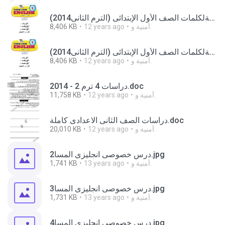
حصريات جديدة أول ملزمةلكلمات الصف الأول الإبتدائى (الترم الثانى2014)time for Englishفقط على مدونة نهضة مصر التعليمية (1).pdf
أمنية و.
12 years ago
8,406 KB
حصريات جديدة أول ملزمةلكلمات الصف الأول الإبتدائى (الترم الثانى2014)time for Englishفقط على مدونة نهضة مصر التعليمية.pdf
أمنية و.
12 years ago
8,406 KB
دراسات 4 ترم 2 - 2014.doc
أمنية و.
12 years ago
11,758 KB
دراسات الصف الثانى الاعدادى كاملة.doc
أمنية و.
12 years ago
20,010 KB
درس خصوصى انجليزى المسا2.jpg
أمنية و.
13 years ago
1,741 KB
درس خصوصى انجليزى المسا3.jpg
أمنية و.
13 years ago
1,731 KB
درس خصوصى انجليزى المسا4.jpg