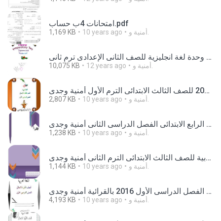
امتحانات 4ب حساب.pdf
أمنية و.
10 years ago
1,169 KB
امتحانات على كل وحدة لغة انجليزية للصف الثانى الإعدادى ترم ثانى.doc
أمنية و.
12 years ago
10,075 KB
بوكلت اللغة العربية المعدل 2016 للصف الثالث الابتدائى الترم الأول أمنية وجدى.pdf
أمنية و.
10 years ago
2,807 KB
بوكلت المدارس المعدل 2016فى اللغة العربية للصف الرابع الابتدائى الفصل الدراسى الثانى أمنية وجدى.doc
أمنية و.
10 years ago
1,238 KB
بوكلت المدارس بصيغة الوورد2016 فى اللغة العربية للصف الثالث الابتدائى الترم الثانى أمنية وجدى.doc
أمنية و.
10 years ago
1,144 KB
بوكلت تدريبات اللغة العربية المعدل للصف الثانى الابتدائى الفصل الدراسى الأول 2016 بالقرائية أمنية وجدى.pdf
أمنية و.
10 years ago
4,193 KB