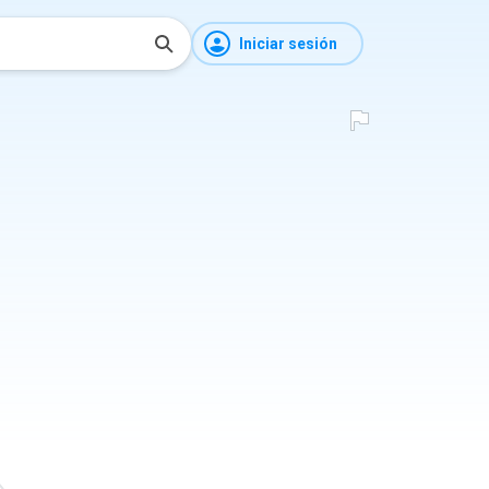
Iniciar sesión