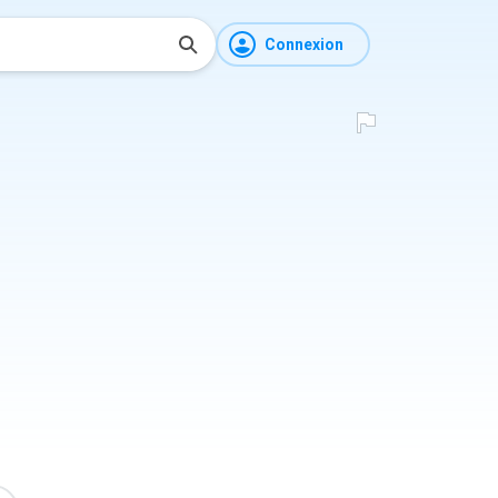
Connexion