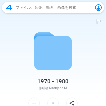
1970 - 1980
作成者
Niranjana M.