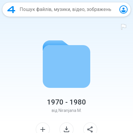
1970 - 1980
від
Niranjana M.