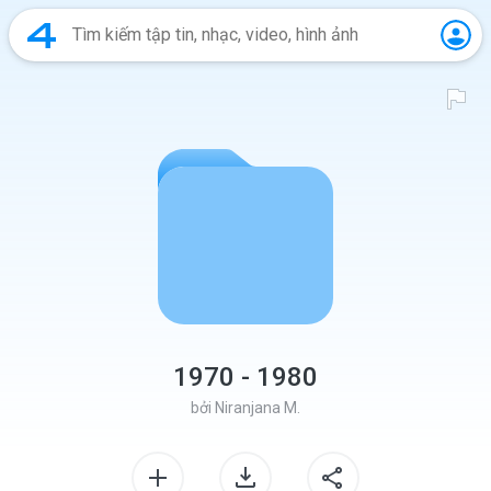
1970 - 1980
bởi
Niranjana M.