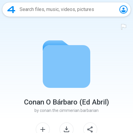
Conan O Bárbaro (Ed Abril)
by
conan.the.cimmerian.barbarian