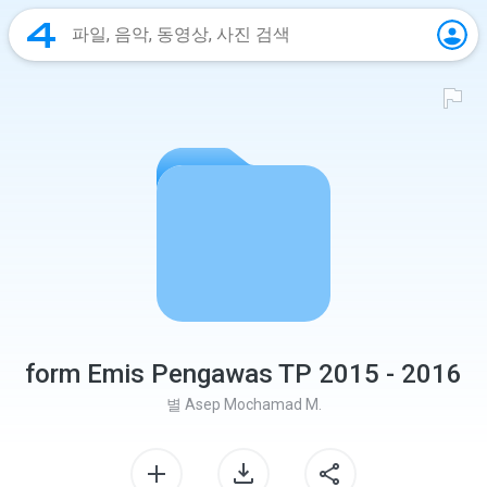
form Emis Pengawas TP 2015 - 2016
별
Asep Mochamad M.