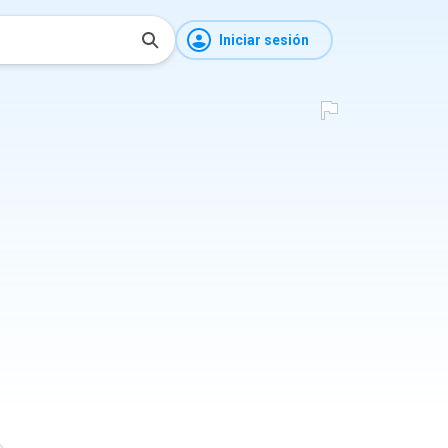
Iniciar sesión