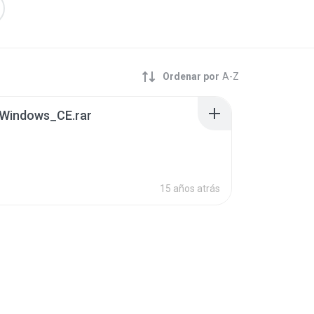
Ordenar por
A-Z
Windows_CE.rar
15 años atrás