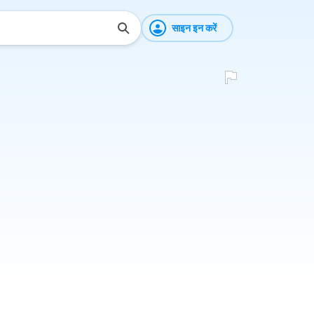
साइन इन करें