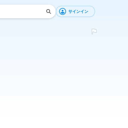
サインイン