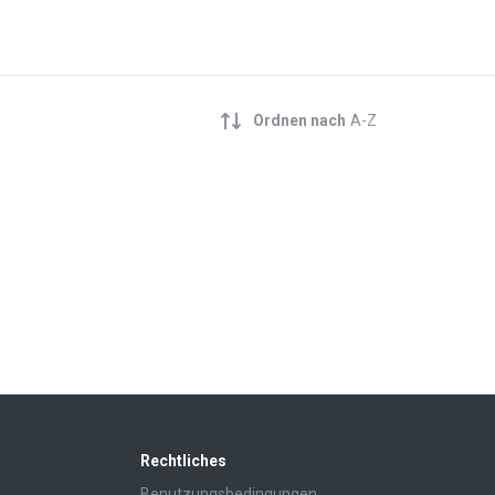
Ordnen nach
A-Z
Rechtliches
Benutzungsbedingungen