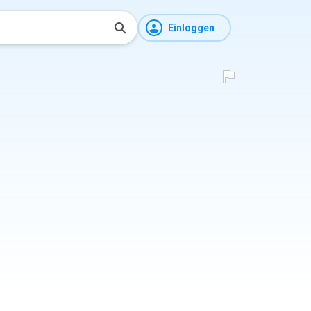
Einloggen