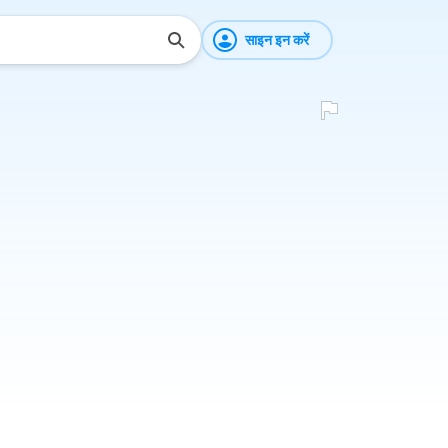
साइन इन करें