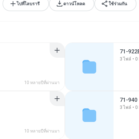
ไปที่ไลบรารี
ดาวน์โหลด
ใช้ร่วมกัน
71-922
3
ไฟล์
0
10 หลายปีที่ผ่านมา
71-940
3
ไฟล์
0
10 หลายปีที่ผ่านมา