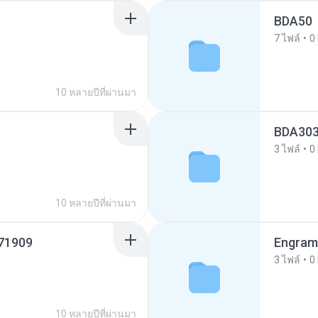
BDA50
7
ไฟล์
0
10 หลายปีที่ผ่านมา
BDA30
3
ไฟล์
0
10 หลายปีที่ผ่านมา
71909
Engram
3
ไฟล์
0
10 หลายปีที่ผ่านมา