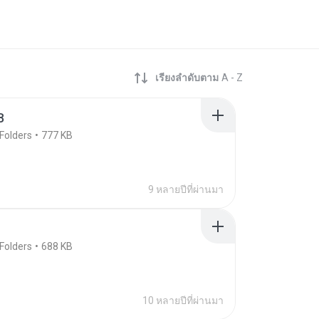
เรียงลำดับตาม
A - Z
B
Folders
777 KB
9 หลายปีที่ผ่านมา
Folders
688 KB
10 หลายปีที่ผ่านมา