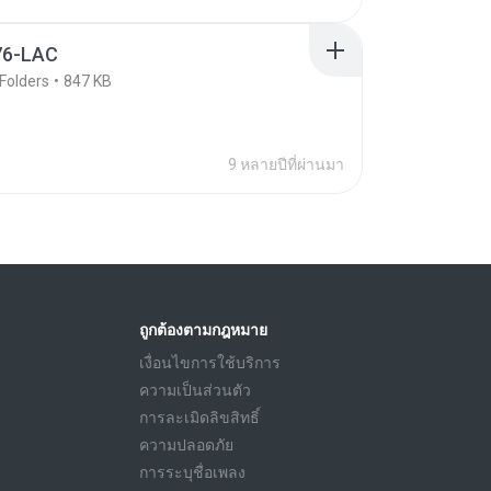
76-LAC
Folders
847 KB
9 หลายปีที่ผ่านมา
ถูกต้องตามกฎหมาย
เงื่อนไขการใช้บริการ
ความเป็นส่วนตัว
การละเมิดลิขสิทธิ์
ความปลอดภัย
การระบุชื่อเพลง