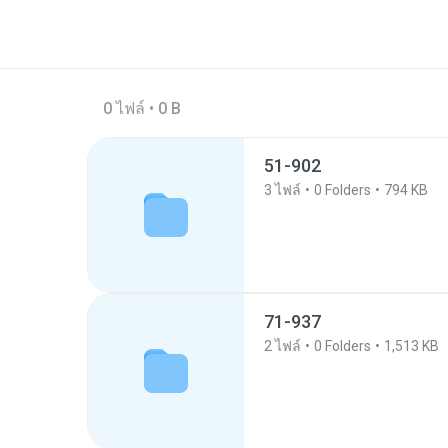
0 ไฟล์ • 0 B
51-902
3
ไฟล์
0
Folders
794 KB
71-937
2
ไฟล์
0
Folders
1,513 KB