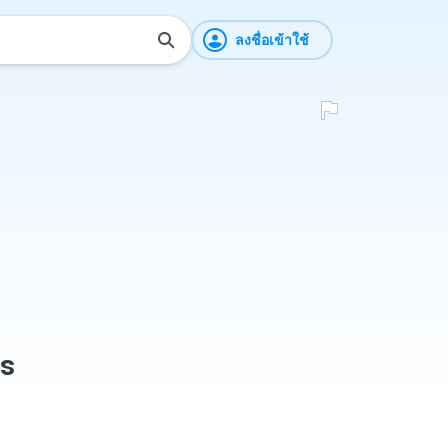
ลงชื่อเข้าใช้
es