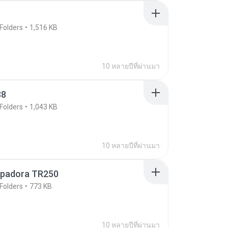
Folders
1,516 KB
10 หลายปีที่ผ่านมา
38
Folders
1,043 KB
10 หลายปีที่ผ่านมา
padora TR250
Folders
773 KB
10 หลายปีที่ผ่านมา