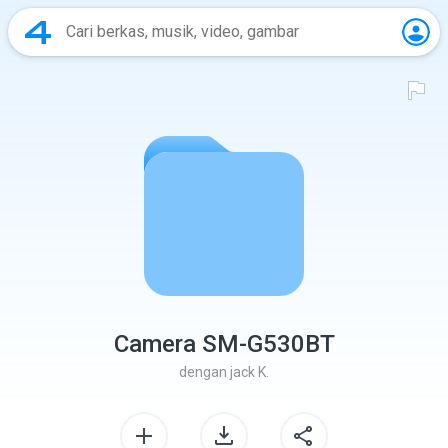
Camera SM-G530BT
dengan
jack K.