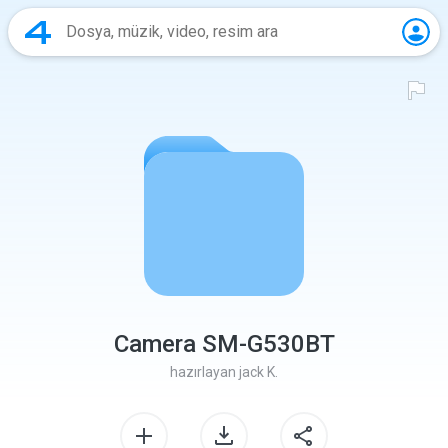
Camera SM-G530BT
hazırlayan
jack K.