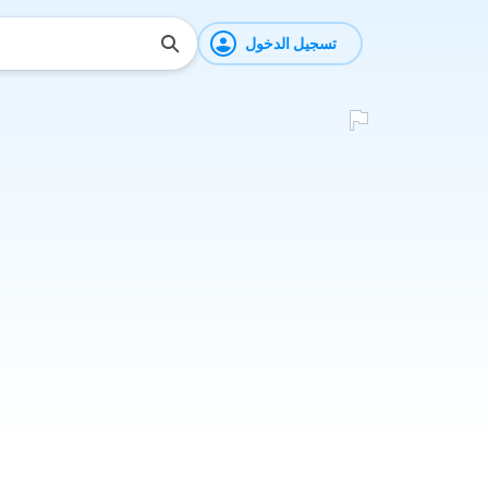
تسجيل الدخول