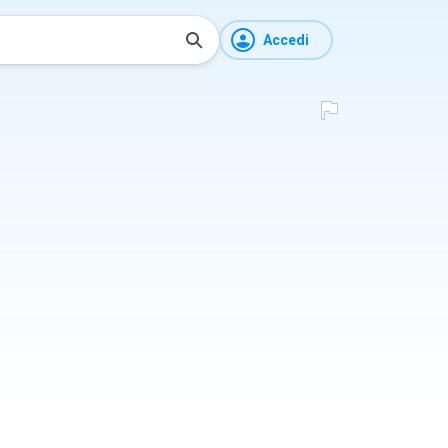
Accedi