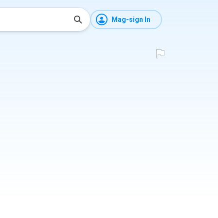
Mag-sign In