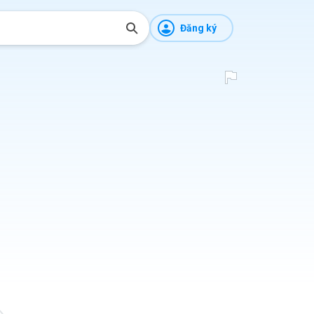
Đăng ký