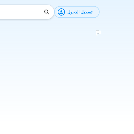
تسجيل الدخول