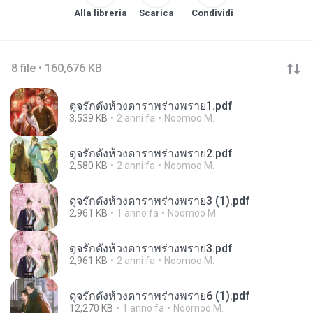
Alla libreria
Scarica
Condividi
8 file • 160,676 KB
ดุจรักดั่งห้วงดาราพร่างพราย1.pdf
3,539 KB
2 anni fa
Noomoo M.
ดุจรักดั่งห้วงดาราพร่างพราย2.pdf
2,580 KB
2 anni fa
Noomoo M.
ดุจรักดั่งห้วงดาราพร่างพราย3 (1).pdf
2,961 KB
1 anno fa
Noomoo M.
ดุจรักดั่งห้วงดาราพร่างพราย3.pdf
2,961 KB
2 anni fa
Noomoo M.
ดุจรักดั่งห้วงดาราพร่างพราย6 (1).pdf
12,270 KB
1 anno fa
Noomoo M.