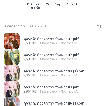
Thêm vào
Tải xuống
Chia sẻ
thư viện
8 các tập tin • 160,676 KB
ดุจรักดั่งห้วงดาราพร่างพราย1.pdf
3,539 KB
1 năm trước
Noomoo M.
ดุจรักดั่งห้วงดาราพร่างพราย2.pdf
2,580 KB
1 năm trước
Noomoo M.
ดุจรักดั่งห้วงดาราพร่างพราย3 (1).pdf
2,961 KB
1 năm trước
Noomoo M.
ดุจรักดั่งห้วงดาราพร่างพราย3.pdf
2,961 KB
1 năm trước
Noomoo M.
ดุจรักดั่งห้วงดาราพร่างพราย6 (1).pdf