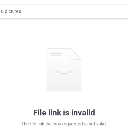
File link is invalid
The file link that you requested is not valid.