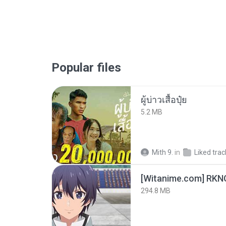
Popular files
ผู้บ่าวเสื้อปุ๋ย
5.2 MB
Mith 9.
in
Liked trac
294.8 MB