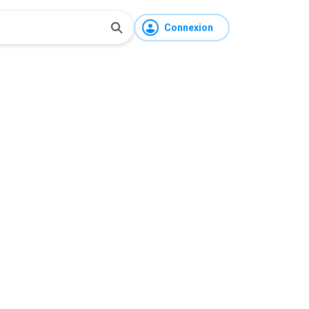
Connexion