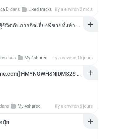
ca D.
dans
Liked tracks
il y a environ 2 mois
หนูน้อยสู้ชีวิตกับภารกิจเลี้ยงพี่ชายทั้งห้า.pdf
rin
dans
My 4shared
il y a environ 15 jours
[Witanime.com] HMYNGWHSNIDMS2S EP 05 HD.mp4
dans
My 4shared
il y a environ 6 jours
้อปุ๋ย