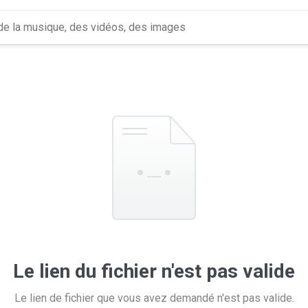
Le lien du fichier n'est pas valide
Le lien de fichier que vous avez demandé n'est pas valide.