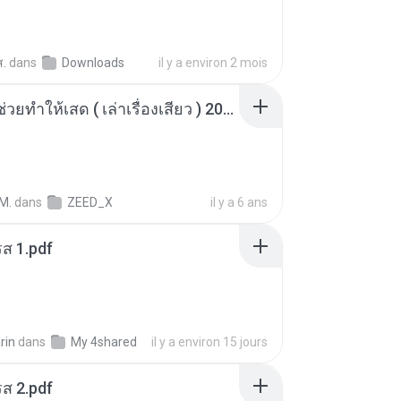
ส.
dans
Downloads
il y a environ 2 mois
เพื่อนพี่ ช่วยทำให้เสด ( เล่าเรื่องเสียว ) 201.mp3
M.
dans
ZEED_X
il y a 6 ans
ส 1.pdf
rin
dans
My 4shared
il y a environ 15 jours
ส 2.pdf