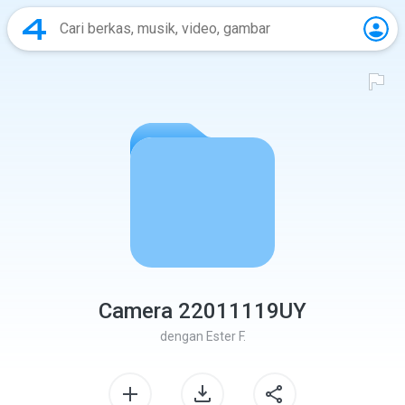
Camera 22011119UY
dengan
Ester F.