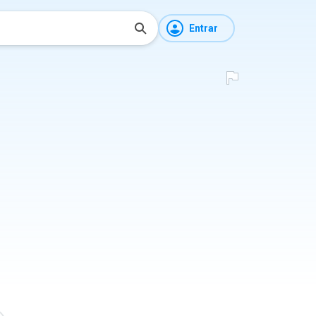
Entrar